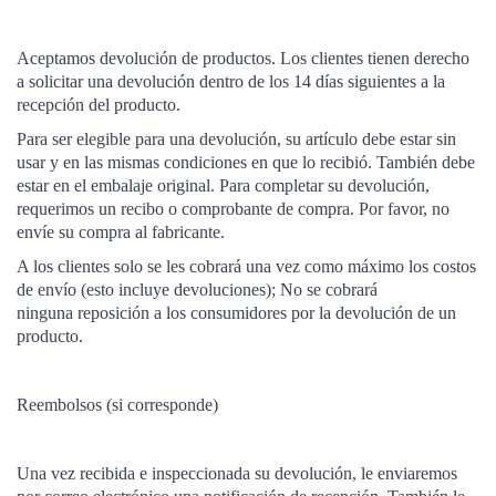
Aceptamos devolución de productos. Los clientes tienen derecho
a solicitar una devolución dentro de los 14 días siguientes a la
recepción del producto.
Para ser elegible para una devolución, su artículo debe estar sin
usar y en las mismas condiciones en que lo recibió. También debe
estar en el embalaje original. Para completar su devolución,
requerimos un recibo o comprobante de compra. Por favor, no
envíe su compra al fabricante.
A los clientes solo se les cobrará una vez como máximo los costos
de envío (esto incluye devoluciones); No se cobrará
ninguna
reposición a los consumidores por la devolución de un
producto.
Reembolsos (si corresponde)
Una vez recibida e inspeccionada su devolución, le enviaremos