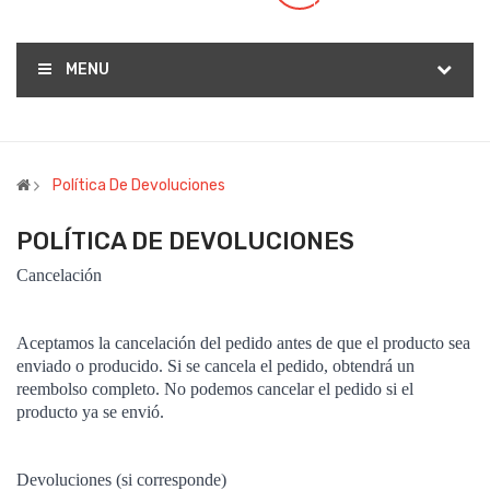
(0)
MENU
Política De Devoluciones
POLÍTICA DE DEVOLUCIONES
Cancelación
Aceptamos la cancelación del pedido antes de que el producto sea
enviado o producido. Si se cancela el pedido, obtendrá un
reembolso completo. No podemos cancelar el pedido si el
producto ya se envió.
Devoluciones (si corresponde)