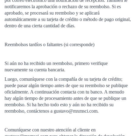
por correo electrónico una notificación de recepción. También le
notificaremos la aprobación o rechazo de su reembolso. Si es
aprobado, se procesará su reembolso y se aplicará
automáticamente a su tarjeta de crédito o método de pago original,
dentro de una cierta cantidad de días.
Reembolsos tardíos o faltantes (si corresponde)
Si aún no ha recibido un reembolso, primero verifique
nuevamente su cuenta bancaria.
Luego, comuníquese con la compañía de su tarjeta de crédito;
puede pasar algún tiempo antes de que su reembolso se publique
oficialmente. A continuación contacta con tu banco. A menudo
hay algún tiempo de procesamiento antes de que se publique un
reembolso. Si ha hecho todo esto y aún no ha recibido su
reembolso, contáctenos a gustavo@mxmsci.com.
Comuníquese con nuestro atención al cliente en