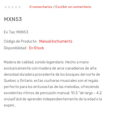
0 comentarios
Escribir un comentario
/
MXN53
Ex Tax: MXN53
Código de Producto:
Manual Instruments
Disponibilidad:
En Stock
Madera de calidad, sonido legendario. Hecho a mano
exclusivamente con madera de arce canadiense de alta
densidad duradera procedente de los bosques del norte de
Quebec y Ontario, estas cucharas musicales son el regalo
perfecto para los entusiastas de las melodías, ofreciendo
excelentes ritmos de percusión manual. 10.5 "de largo - 4.2
onzasFácil de aprender independientemente de la edad o la
experi..