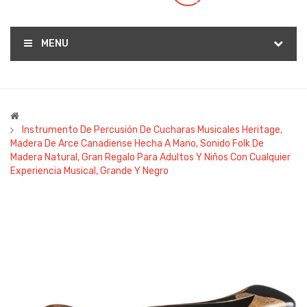
(0)
MENU
Instrumento De Percusión De Cucharas Musicales Heritage,
Madera De Arce Canadiense Hecha A Mano, Sonido Folk De
Madera Natural, Gran Regalo Para Adultos Y Niños Con Cualquier
Experiencia Musical, Grande Y Negro