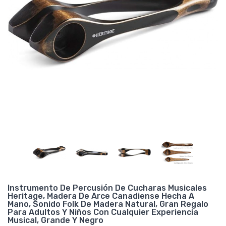
Instrumento De Percusión De Cucharas Musicales
Heritage, Madera De Arce Canadiense Hecha A
Mano, Sonido Folk De Madera Natural, Gran Regalo
Para Adultos Y Niños Con Cualquier Experiencia
Musical, Grande Y Negro