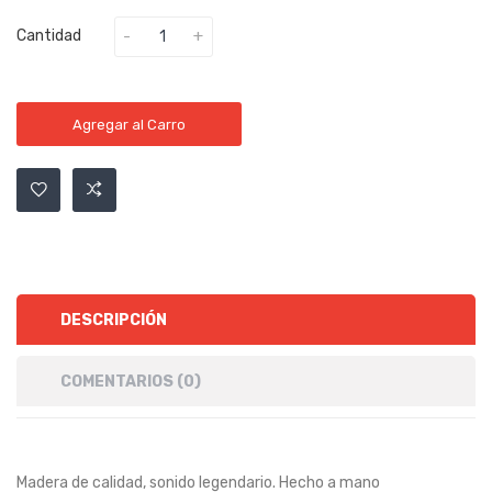
Cantidad
Agregar al Carro
DESCRIPCIÓN
COMENTARIOS (0)
Madera de calidad, sonido legendario. Hecho a mano