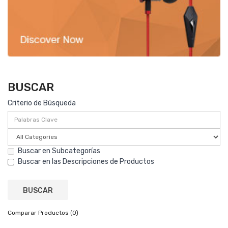
BUSCAR
Criterio de Búsqueda
Buscar en Subcategorías
Buscar en las Descripciones de Productos
Comparar Productos (0)